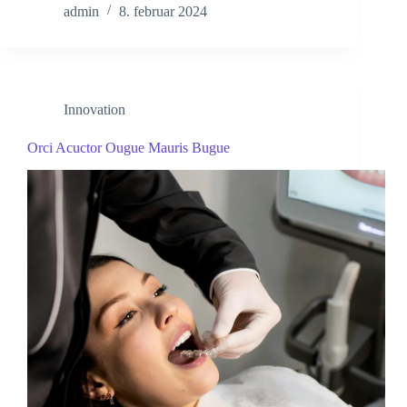
admin
8. februar 2024
Innovation
Orci Acuctor Ougue Mauris Bugue