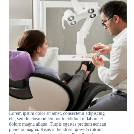
Lorem ipsum dolor sit amet, consectetur adipiscing
elit, sed do eiusmod tempor incididunt ut labore et
dolore magna aliqua. Turpis egestas pretium aenean
pharetra magna. Risus in hendrerit gravida rutrum