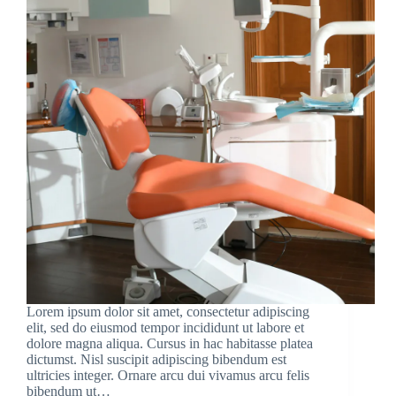
Lorem ipsum dolor sit amet, consectetur adipiscing
elit, sed do eiusmod tempor incididunt ut labore et
dolore magna aliqua. Cursus in hac habitasse platea
dictumst. Nisl suscipit adipiscing bibendum est
ultricies integer. Ornare arcu dui vivamus arcu felis
bibendum ut…