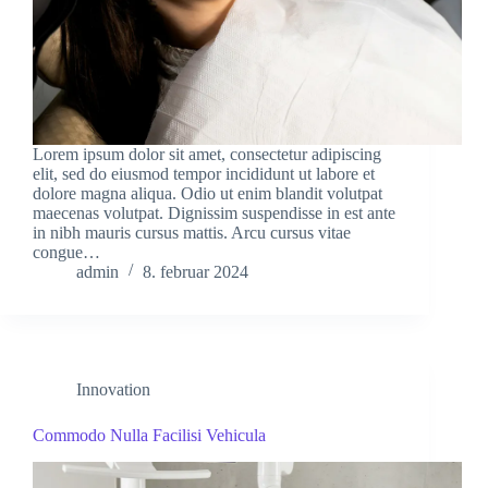
Lorem ipsum dolor sit amet, consectetur adipiscing
elit, sed do eiusmod tempor incididunt ut labore et
dolore magna aliqua. Odio ut enim blandit volutpat
maecenas volutpat. Dignissim suspendisse in est ante
in nibh mauris cursus mattis. Arcu cursus vitae
congue…
admin
8. februar 2024
Innovation
Commodo Nulla Facilisi Vehicula